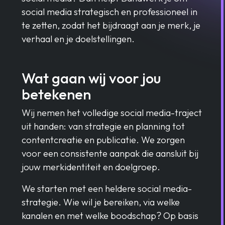
social media strategisch en professioneel in
te zetten, zodat het bijdraagt aan je merk, je
verhaal en je doelstellingen.
Wat gaan wij voor jou
betekenen
Wij nemen het volledige social media-traject
uit handen: van strategie en planning tot
contentcreatie en publicatie. We zorgen
voor een consistente aanpak die aansluit bij
jouw merkidentiteit en doelgroep.
We starten met een heldere social media-
strategie. Wie wil je bereiken, via welke
kanalen en met welke boodschap? Op basis