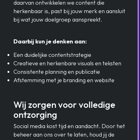
daarvan ontwikkelen we content die
herkenbaar is, past bij jouw merk en aansluit
bij wat jouw doelgroep aanspreekt.
Daarbij kun je denken aan:
Een duidelijke contentstrategie
Creatieve en herkenbare visuals en teksten
Consistente planning en publicatie
Afstemming met je branding en website
Wij zorgen voor volledige
ontzorging
Social media kost tijd en aandacht. Door het
beheer aan ons over te laten, houd jij de