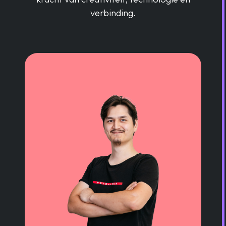
verbinding.