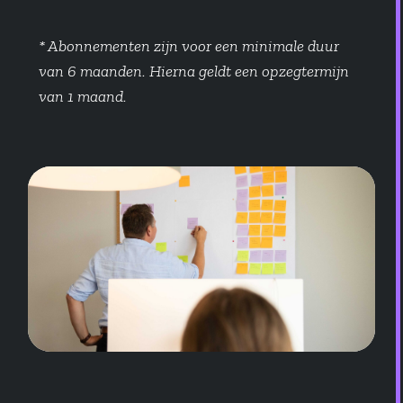
* Abonnementen zijn voor een minimale duur
van 6 maanden. Hierna geldt een opzegtermijn
van 1 maand.