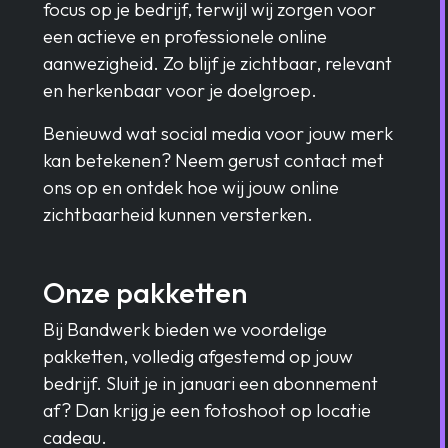
focus op je bedrijf, terwijl wij zorgen voor
een actieve en professionele online
aanwezigheid. Zo blijf je zichtbaar, relevant
en herkenbaar voor je doelgroep.
Benieuwd wat social media voor jouw merk
kan betekenen? Neem gerust contact met
ons op en ontdek hoe wij jouw online
zichtbaarheid kunnen versterken.
Onze pakketten
Bij Bandwerk bieden we voordelige
pakketten, volledig afgestemd op jouw
bedrijf. Sluit je in januari een abonnement
af? Dan krijg je een fotoshoot op locatie
cadeau.