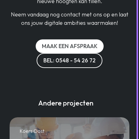
nieuwe hoogten kan tillen.
Neem vandaag nog contact met ons op en laat
ons jouw digitale ambities waarmaken!
MAAK EEN AFSPRAAK
BEL: 0548 - 54 26 72
Andere projecten
Koers Oost