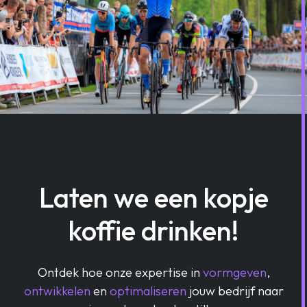
Laten we een kopje
koffie drinken!
Ontdek hoe onze expertise in
vormgeven
,
ontwikkelen
en
optimaliseren
jouw bedrijf naar