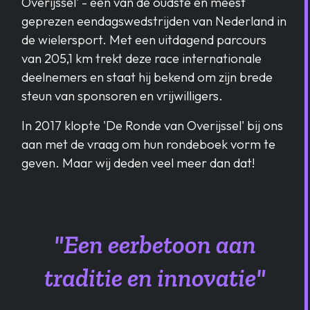
Overijssel' - een van de oudste en meest
geprezen eendagswedstrijden van Nederland in
de wielersport. Met een uitdagend parcours
van 205,1 km trekt deze race internationale
deelnemers en staat hij bekend om zijn brede
steun van sponsoren en vrijwilligers.
In 2017 klopte 'De Ronde van Overijssel' bij ons
aan met de vraag om hun rondeboek vorm te
geven. Maar wij deden veel meer dan dat!
"Een eerbetoon aan
traditie en innovatie"