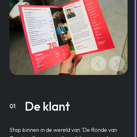
De klant
01
Stap binnen in de wereld van 'De Ronde van