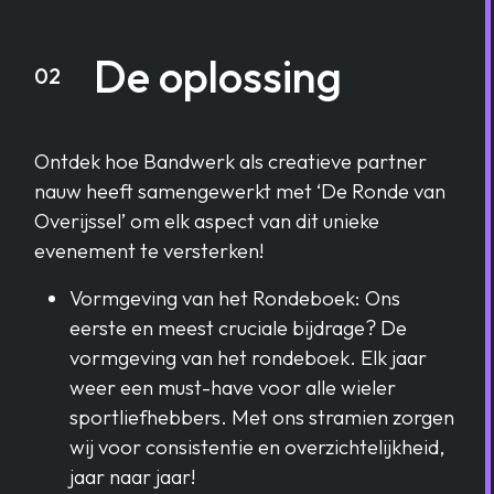
De oplossing
02
Ontdek hoe Bandwerk als creatieve partner
nauw heeft samengewerkt met ‘De Ronde van
Overijssel’ om elk aspect van dit unieke
evenement te versterken!
Vormgeving van het Rondeboek: Ons
eerste en meest cruciale bijdrage? De
vormgeving van het rondeboek. Elk jaar
weer een must-have voor alle wieler
sportliefhebbers. Met ons stramien zorgen
wij voor consistentie en overzichtelijkheid,
jaar naar jaar!