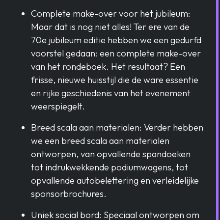
Complete make-over voor het jubileum:
Maar dat is nog niet alles! Ter ere van de
70e jubileum editie hebben we een gedurfd
voorstel gedaan: een complete make-over
van het rondeboek. Het resultaat? Een
frisse, nieuwe huisstijl die de ware essentie
en rijke geschiedenis van het evenement
weerspiegelt.
Breed scala aan materialen: Verder hebben
we een breed scala aan materialen
ontworpen, van opvallende spandoeken
tot indrukwekkende podiumwagens, tot
opvallende autobelettering en verleidelijke
sponsorbrochures.
Uniek social bord: Speciaal ontworpen om