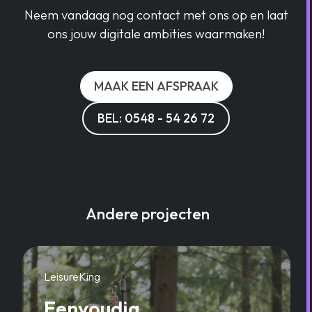
Neem vandaag nog contact met ons op en laat
ons jouw digitale ambities waarmaken!
MAAK EEN AFSPRAAK
BEL: 0548 - 54 26 72
Andere projecten
LeisureKing
Eenvoudig