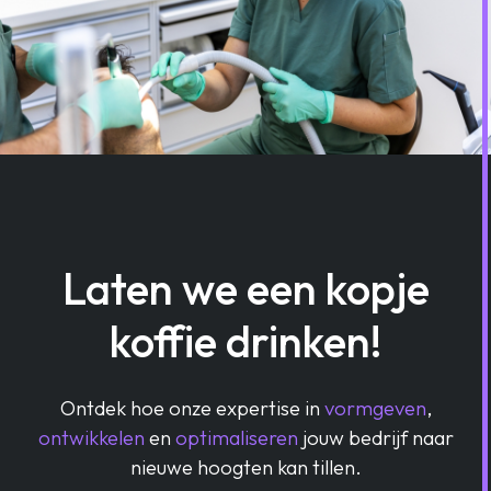
Laten we een kopje
koffie drinken!
Ontdek hoe onze expertise in
vormgeven
,
ontwikkelen
en
optimaliseren
jouw bedrijf naar
nieuwe hoogten kan tillen.