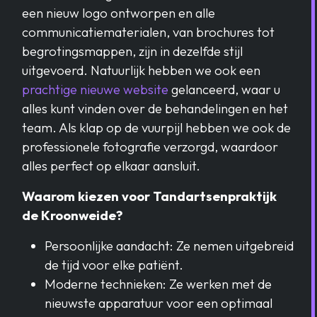
een nieuw logo ontworpen en alle
communicatiematerialen, van brochures tot
begrotingsmappen, zijn in dezelfde stijl
uitgevoerd. Natuurlijk hebben we ook een
prachtige nieuwe website
gelanceerd, waar u
alles kunt vinden over de behandelingen en het
team. Als klap op de vuurpijl hebben we ook de
professionele fotografie verzorgd, waardoor
alles perfect op elkaar aansluit.
Waarom kiezen voor Tandartsenpraktijk
de Kroonweide?
Persoonlijke aandacht: Ze nemen uitgebreid
de tijd voor elke patiënt.
Moderne technieken: Ze werken met de
nieuwste apparatuur voor een optimaal