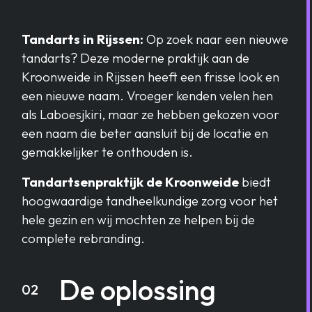
Tandarts in Rijssen:
Op zoek naar een nieuwe
tandarts? Deze moderne praktijk aan de
Kroonweide in Rijssen heeft een frisse look en
een nieuwe naam. Vroeger kenden velen hen
als Laboesjkiri, maar ze hebben gekozen voor
een naam die beter aansluit bij de locatie en
gemakkelijker te onthouden is.
Tandartsenpraktijk de Kroonweide
biedt
hoogwaardige tandheelkundige zorg voor het
hele gezin en wij mochten ze helpen bij de
complete rebranding.
De oplossing
02