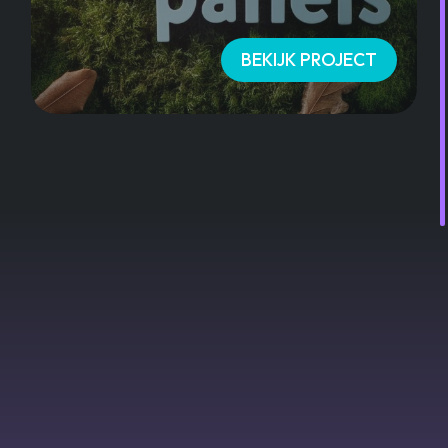
BEKIJK PROJECT