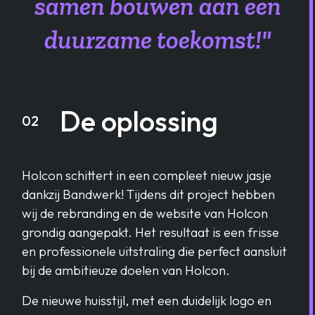
samen bouwen aan een
duurzame toekomst!"
De oplossing
02
Holcon schittert in een compleet nieuw jasje
dankzij Bandwerk! Tijdens dit project hebben
wij de rebranding en de website van Holcon
grondig aangepakt. Het resultaat is een frisse
en professionele uitstraling die perfect aansluit
bij de ambitieuze doelen van Holcon.
De nieuwe huisstijl, met een duidelijk logo en