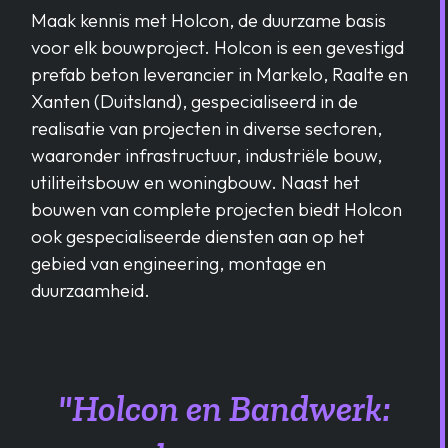
Maak kennis met Holcon, de duurzame basis
voor elk bouwproject. Holcon is een gevestigd
prefab beton leverancier in Markelo, Raalte en
Xanten (Duitsland), gespecialiseerd in de
realisatie van projecten in diverse sectoren,
waaronder infrastructuur, industriële bouw,
utiliteitsbouw en woningbouw. Naast het
bouwen van complete projecten biedt Holcon
ook gespecialiseerde diensten aan op het
gebied van engineering, montage en
duurzaamheid.
"Holcon en Bandwerk: