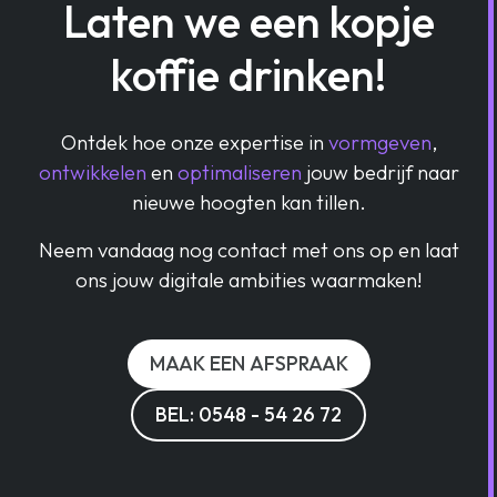
Laten we een kopje
koffie drinken!
Ontdek hoe onze expertise in
vormgeven
,
ontwikkelen
en
optimaliseren
jouw bedrijf naar
nieuwe hoogten kan tillen.
Neem vandaag nog contact met ons op en laat
ons jouw digitale ambities waarmaken!
MAAK EEN AFSPRAAK
BEL: 0548 - 54 26 72