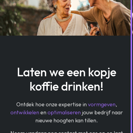
Laten we een kopje
koffie drinken!
Ontdek hoe onze expertise in
vormgeven
,
ontwikkelen
en
optimaliseren
jouw bedrijf naar
nieuwe hoogten kan tillen.