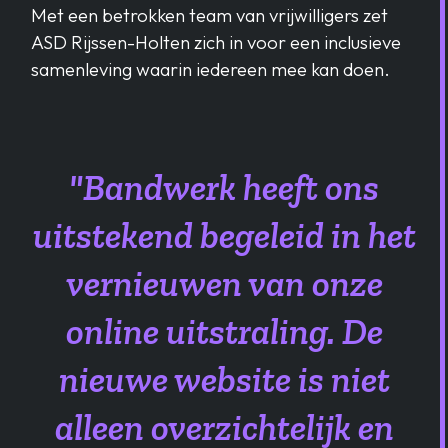
Met een betrokken team van vrijwilligers zet
ASD Rijssen-Holten zich in voor een inclusieve
samenleving waarin iedereen mee kan doen.
"Bandwerk heeft ons
uitstekend begeleid in het
vernieuwen van onze
online uitstraling. De
nieuwe website is niet
alleen overzichtelijk en