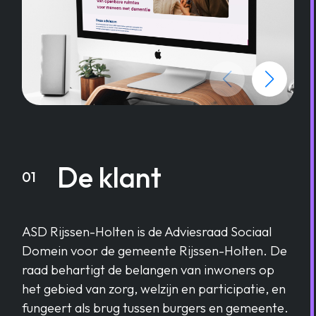
De klant
01
ASD Rijssen-Holten is de Adviesraad Sociaal
Domein voor de gemeente Rijssen-Holten. De
raad behartigt de belangen van inwoners op
het gebied van zorg, welzijn en participatie, en
fungeert als brug tussen burgers en gemeente.