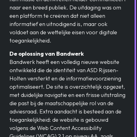
naar een breed publiek. De uitdaging was om
een platform te creëren dat niet alleen
informatief en uitnodigend is, maar ook
voldoet aan de wettelijke eisen voor digitale
toegankelijkheid.
De oplossing van Bandwerk
Bandwerk heeft een volledig nieuwe website
ontwikkeld die de identiteit van ASD Rijssen-
Holten versterkt en de informatievoorziening
optimaliseert. De site is overzichtelijk opgezet,
met duidelijke navigatie en een frisse uitstraling
die past bij de maatschappelijke rol van de
adviesraad. Extra aandacht is besteed aan de
toegankelijkheid: de website is gebouwd
volgens de Web Content Accessibility
Guidelines (WCAG) 2.1 op niveau AA, zoals