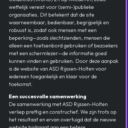
wettelijk vereist voor (semi-)publieke
organisaties. Dit betekent dat de site
waarneembaar, bedienbaar, begrijpelijk en
robuust is, zodat ook mensen met een
beperking—zoals slechtzienden, mensen die
alleen een toetsenbord gebruiken of bezoekers
met een schermlezer—de informatie goed
kunnen vinden en gebruiken. Door deze aanpak
is de website van ASD Rijssen-Holten voor
iedereen toegankelijk en klaar voor de
toekomst.
Een succesvolle samenwerking
De samenwerking met ASD Rijssen-Holten
verliep prettig en constructief. We zijn trots op
het resultaat en ervan overtuigd dat de nieuwe
website bijdraagt aan een betere